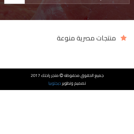
منتجات مصرية منوعة
جميع الحقوق محفوظه
متجر راحتك 2017
تصميم وتطوير
ديجتوبيا