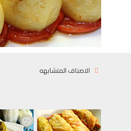
الاصناف المتشابهه