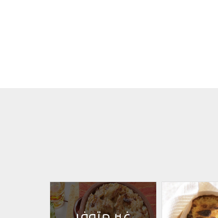
غير متوفر