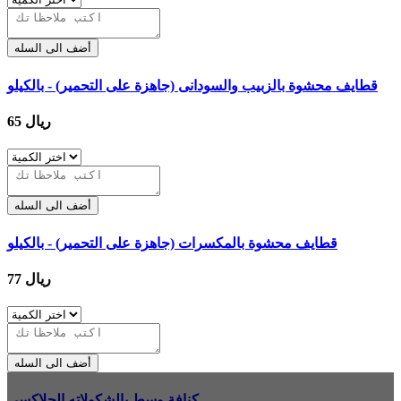
أضف الى السله
قطايف محشوة بالزبيب والسودانى (جاهزة على التحمير) - بالكيلو
65 ريال
أضف الى السله
قطايف محشوة بالمكسرات (جاهزة على التحمير) - بالكيلو
77 ريال
أضف الى السله
كنافة وسط بالشكولاته الجلاكسي